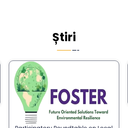
Știri