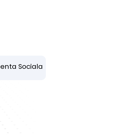
tenta Sociala