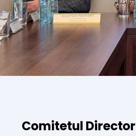
Comitetul Directo