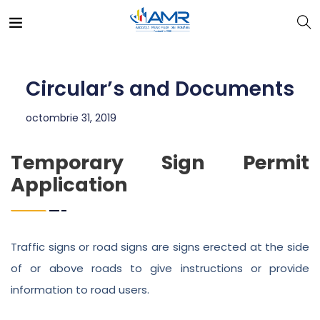
Circular’s and Documents
octombrie 31, 2019
Temporary Sign Permit
Application
Traffic signs or road signs are signs erected at the side
of or above roads to give instructions or provide
information to road users.