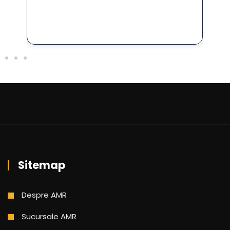
Sitemap
Despre AMR
Sucursale AMR