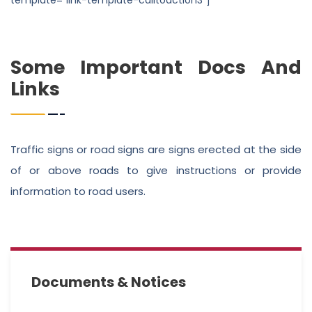
Some Important Docs And
Links
Traffic signs or road signs are signs erected at the side
of or above roads to give instructions or provide
information to road users.
Documents & Notices