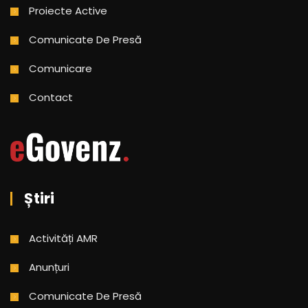
Proiecte Active
Comunicate De Presă
Comunicare
Contact
Știri
Activități AMR
Anunțuri
Comunicate De Presă