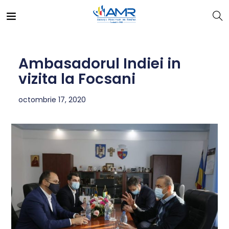
Ambasadorul Indiei in
vizita la Focsani
octombrie 17, 2020