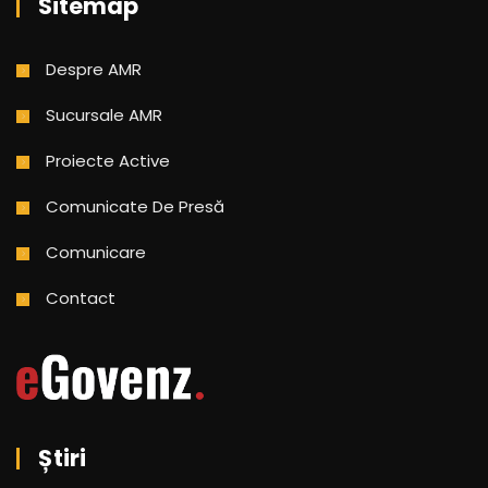
Sitemap
Despre AMR
Sucursale AMR
Proiecte Active
Comunicate De Presă
Comunicare
Contact
Știri