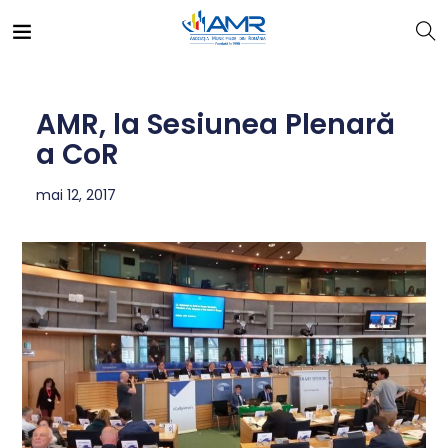
AMR, la Sesiunea Plenară
a CoR
mai 12, 2017