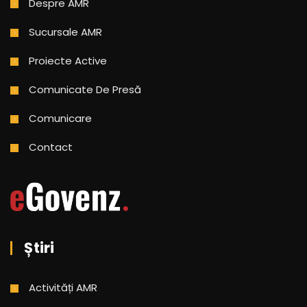
Despre AMR
Sucursale AMR
Proiecte Active
Comunicate De Presă
Comunicare
Contact
Știri
Activități AMR