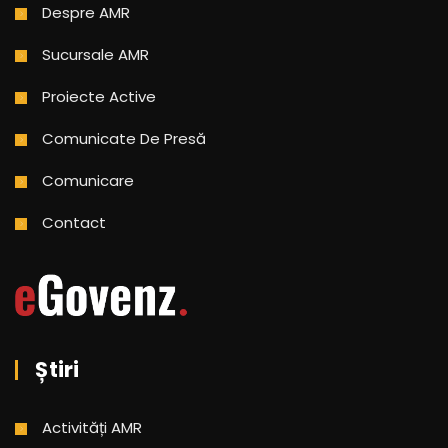
Despre AMR
Sucursale AMR
Proiecte Active
Comunicate De Presă
Comunicare
Contact
Știri
Activități AMR