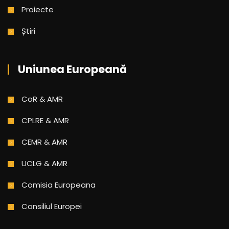
Proiecte
Știri
Uniunea Europeană
CoR & AMR
CPLRE & AMR
CEMR & AMR
UCLG & AMR
Comisia Europeana
Consiliul Europei