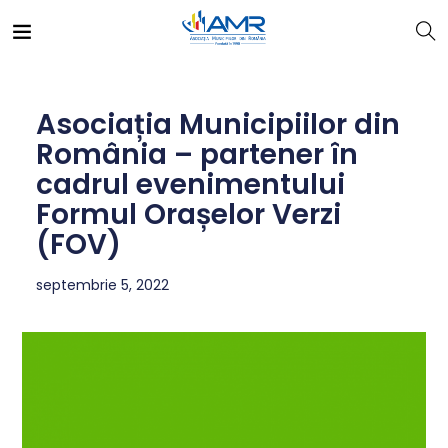
Asociația Municipiilor din
România – partener în
cadrul evenimentului
Formul Orașelor Verzi
(FOV)
septembrie 5, 2022