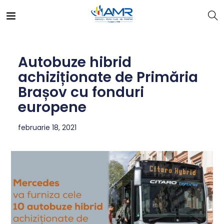
Autobuze hibrid
achiziționate de Primăria
Brașov cu fonduri
europene
februarie 18, 2021