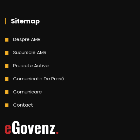
Sitemap
Despre AMR
Sucursale AMR
Proiecte Active
Comunicate De Presă
Comunicare
Contact