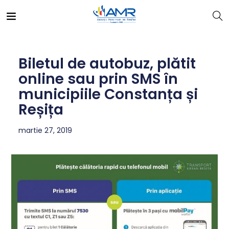
Biletul de autobuz, plătit
online sau prin SMS în
municipiile Constanța și
Reșița
martie 27, 2019