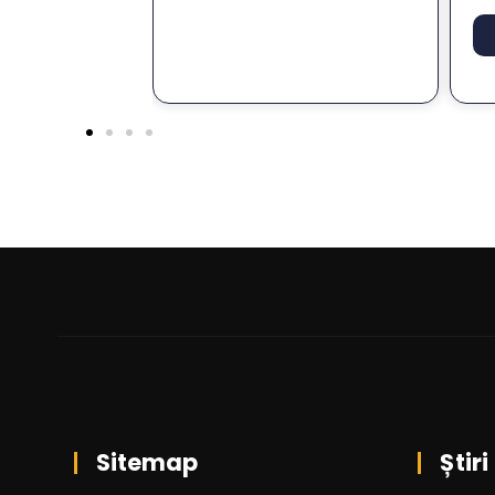
Sitemap
Știri