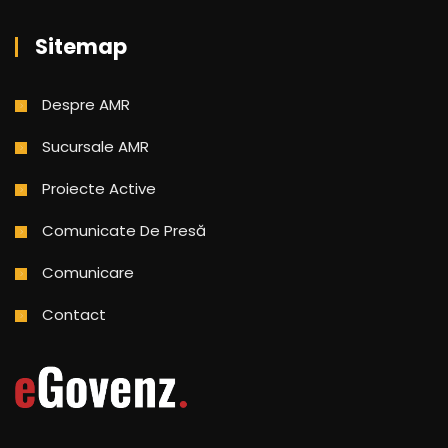
Sitemap
Despre AMR
Sucursale AMR
Proiecte Active
Comunicate De Presă
Comunicare
Contact