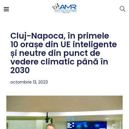
Cluj-Napoca, în primele
10 orașe din UE inteligente
și neutre din punct de
vedere climatic până în
2030
octombrie 13, 2023