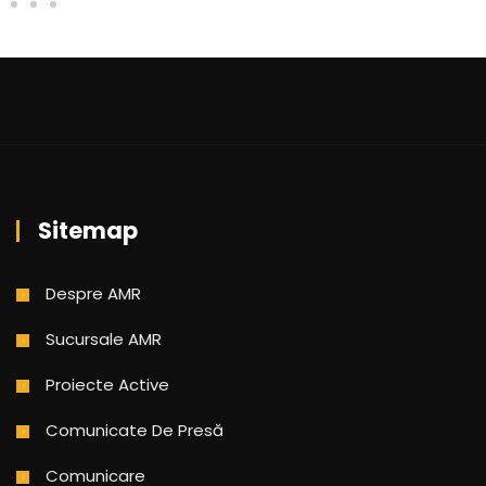
Sitemap
Despre AMR
Sucursale AMR
Proiecte Active
Comunicate De Presă
Comunicare