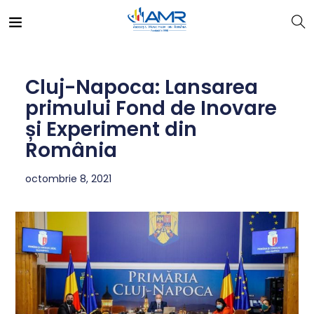
Cluj-Napoca: Lansarea
primului Fond de Inovare
și Experiment din
România
octombrie 8, 2021