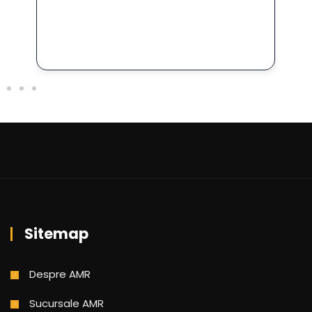
Sitemap
Despre AMR
Sucursale AMR