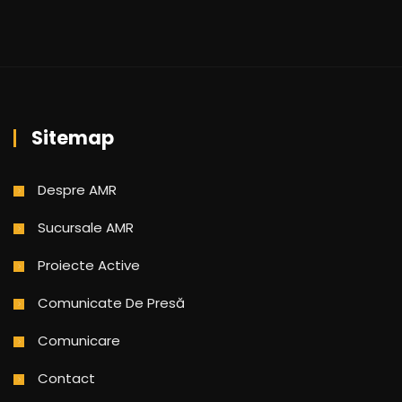
Sitemap
Despre AMR
Sucursale AMR
Proiecte Active
Comunicate De Presă
Comunicare
Contact