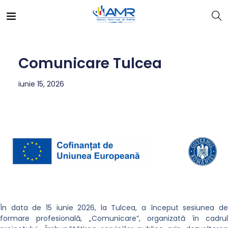
Comunicare Tulcea
iunie 15, 2026
În data de 15 iunie 2026, la Tulcea, a început sesiunea de
formare profesională, „Comunicare”, organizată în cadrul