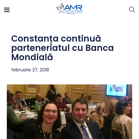
Constanța continuă
parteneriatul cu Banca
Mondială
februarie 27, 2018