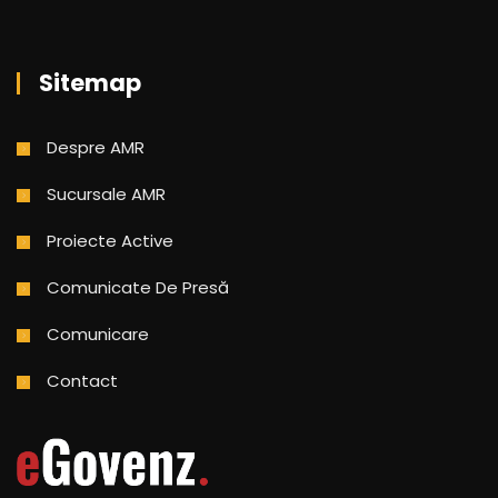
Sitemap
Despre AMR
Sucursale AMR
Proiecte Active
Comunicate De Presă
Comunicare
Contact