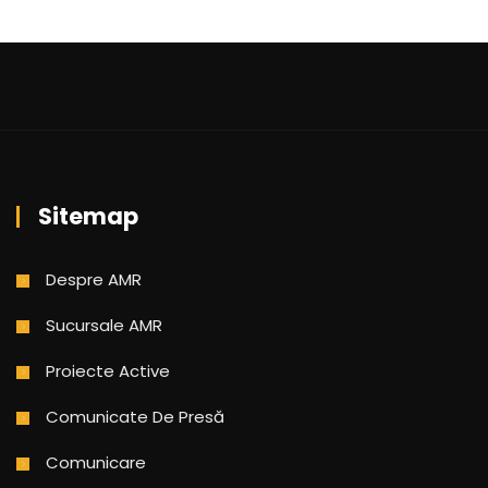
Sitemap
Despre AMR
Sucursale AMR
Proiecte Active
Comunicate De Presă
Comunicare