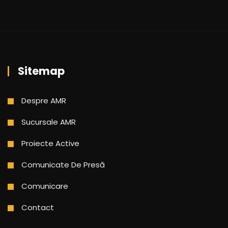
Sitemap
Despre AMR
Sucursale AMR
Proiecte Active
Comunicate De Presă
Comunicare
Contact