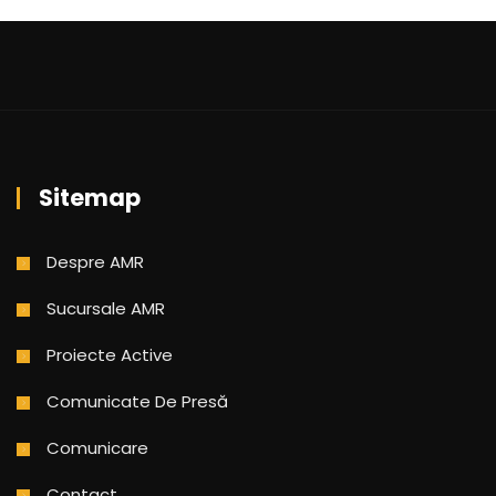
Sitemap
Despre AMR
Sucursale AMR
Proiecte Active
Comunicate De Presă
Comunicare
Contact