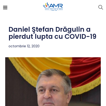
Daniel Ştefan Drăgulin a
pierdut lupta cu COVID-19
octombrie 12, 2020