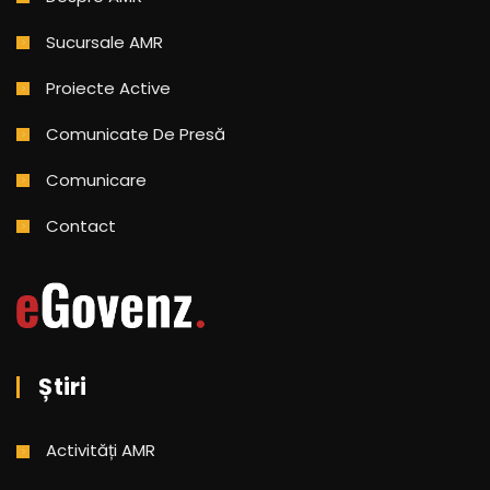
Sucursale AMR
Proiecte Active
Comunicate De Presă
Comunicare
Contact
Știri
Activități AMR