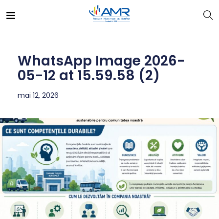
WhatsApp Image 2026-
05-12 at 15.59.58 (2)
mai 12, 2026