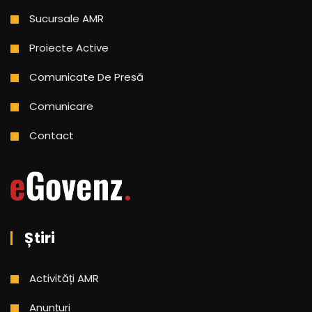
Sucursale AMR
Proiecte Active
Comunicate De Presă
Comunicare
Contact
Știri
Activități AMR
Anunțuri