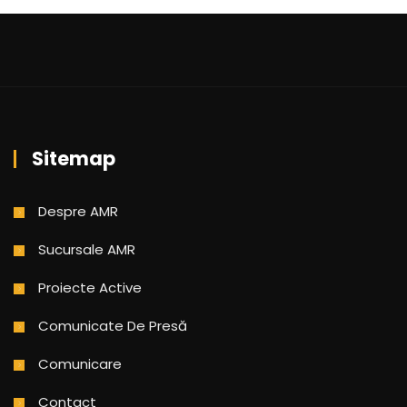
Sitemap
Despre AMR
Sucursale AMR
Proiecte Active
Comunicate De Presă
Comunicare
Contact