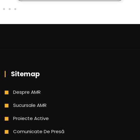
Sitemap
Despre AMR
Sucursale AMR
Proiecte Active
Comunicate De Presă