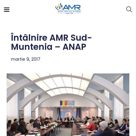
Întâlnire AMR Sud-
Muntenia – ANAP
martie 9, 2017