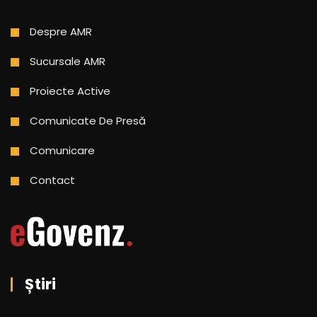
Despre AMR
Sucursale AMR
Proiecte Active
Comunicate De Presă
Comunicare
Contact
Știri