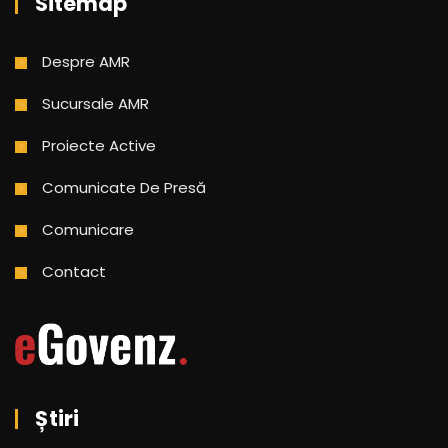
Sitemap
Despre AMR
Sucursale AMR
Proiecte Active
Comunicate De Presă
Comunicare
Contact
Știri