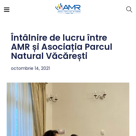
Întâlnire de lucru între
AMR și Asociația Parcul
Natural Văcărești
octombrie 14, 2021