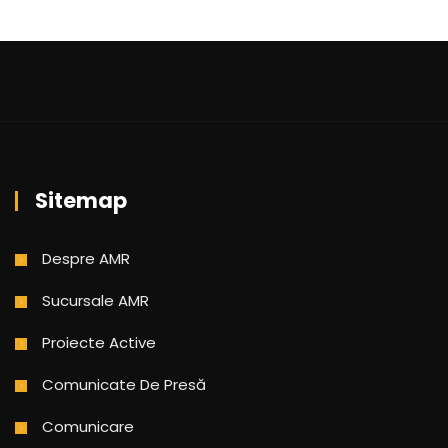
Sitemap
Despre AMR
Sucursale AMR
Proiecte Active
Comunicate De Presă
Comunicare