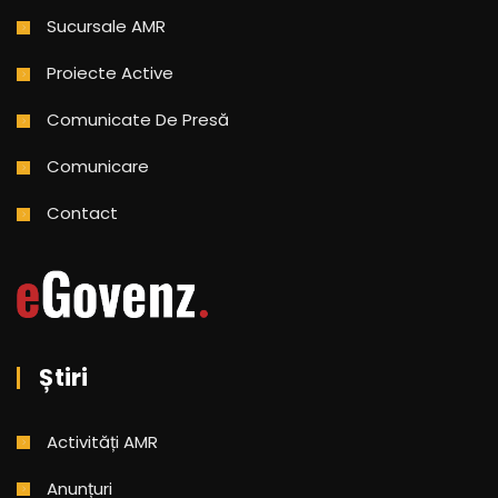
Sucursale AMR
Proiecte Active
Comunicate De Presă
Comunicare
Contact
Știri
Activități AMR
Anunțuri