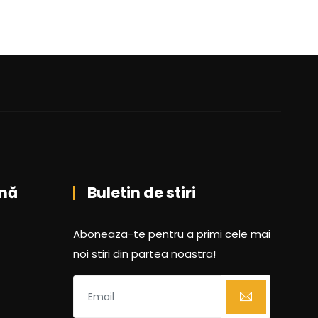
nă
Buletin de stiri
Aboneaza-te pentru a primi cele mai
noi stiri din partea noastra!