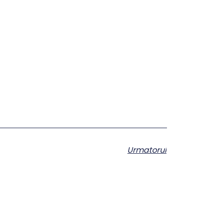
Urmatorul