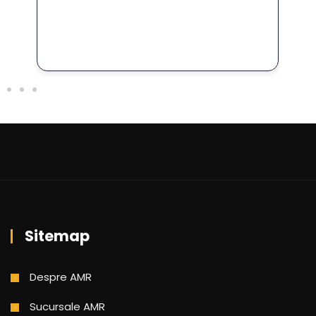
Sitemap
Despre AMR
Sucursale AMR