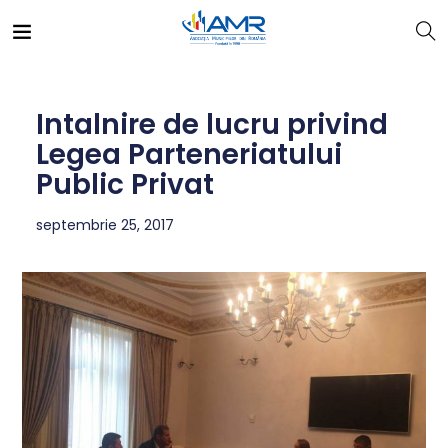
Intalnire de lucru privind
Legea Parteneriatului
Public Privat
septembrie 25, 2017