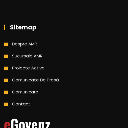
Sitemap
Despre AMR
Sucursale AMR
Proiecte Active
Comunicate De Presă
Comunicare
Contact