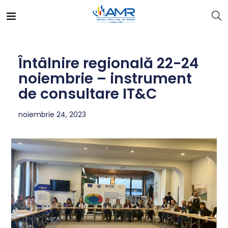
Întâlnire regională 22-24
noiembrie – instrument
de consultare IT&C
noiembrie 24, 2023