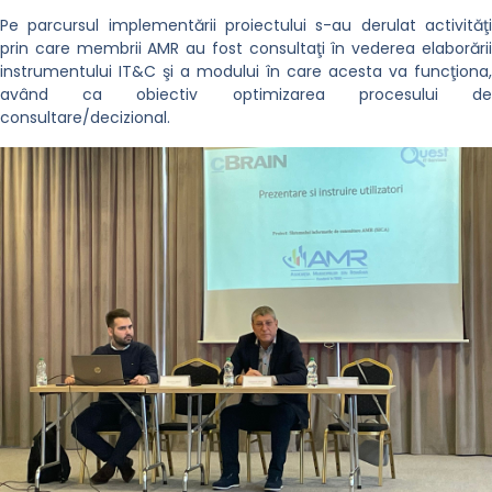
Pe parcursul implementării proiectului s-au derulat activităţi
prin care membrii AMR au fost consultaţi în vederea elaborării
instrumentului IT&C şi a modului în care acesta va funcţiona,
având ca obiectiv optimizarea procesului de
consultare/decizional.