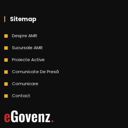
Sitemap
Despre AMR
Sucursale AMR
Proiecte Active
Comunicate De Presă
Comunicare
Contact