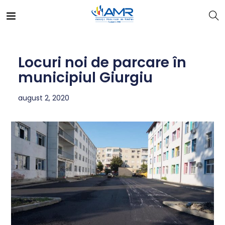
Locuri noi de parcare în
municipiul Giurgiu
august 2, 2020