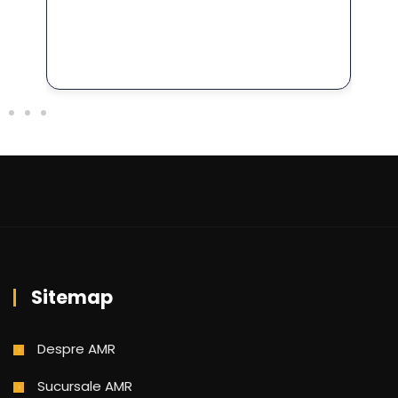
Sitemap
Despre AMR
Sucursale AMR