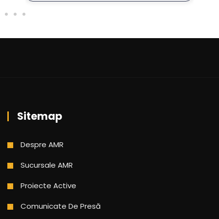
Sitemap
Despre AMR
Sucursale AMR
Proiecte Active
Comunicate De Presă