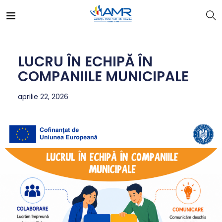
LUCRU ÎN ECHIPĂ ÎN
COMPANIILE MUNICIPALE
aprilie 22, 2026