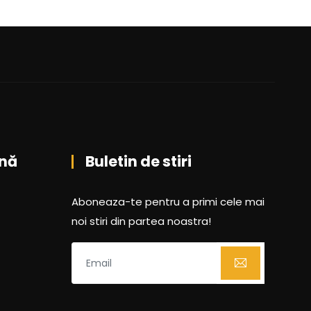
nă
Buletin de stiri
Aboneaza-te pentru a primi cele mai
noi stiri din partea noastra!