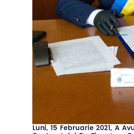
Luni, 15 Februarie 2021, A A