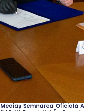
ui Mediaș Semnarea Oficială A