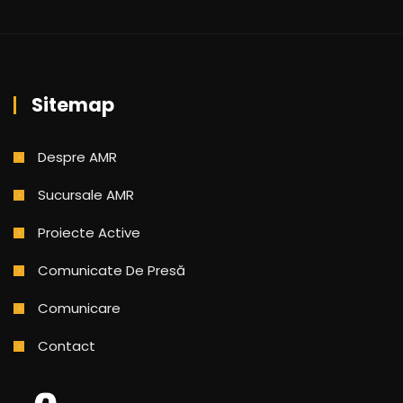
Sitemap
Despre AMR
Sucursale AMR
Proiecte Active
Comunicate De Presă
Comunicare
Contact