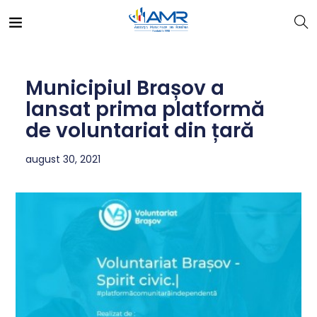
Municipiul Brașov a
lansat prima platformă
de voluntariat din țară
august 30, 2021