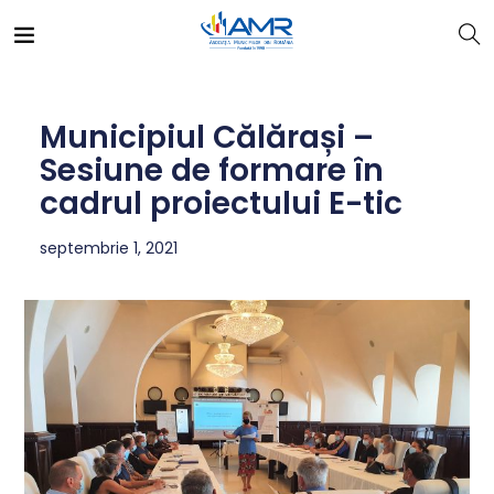
Municipiul Călărași –
Sesiune de formare în
cadrul proiectului E-tic
septembrie 1, 2021