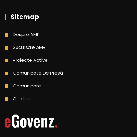
Sitemap
Despre AMR
Sucursale AMR
Proiecte Active
Comunicate De Presă
Comunicare
Contact