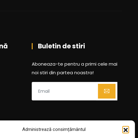
nă
Buletin de stiri
Aboneaza-te pentru a primi cele mai
noi stiri din partea noastra!
Administrează consimțământul