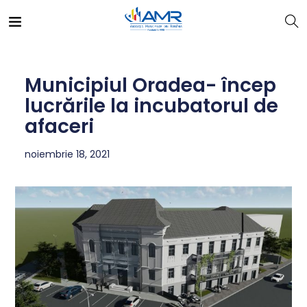
Municipiul Oradea- încep
lucrările la incubatorul de
afaceri
noiembrie 18, 2021