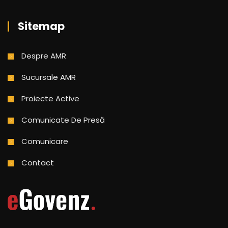
Sitemap
Despre AMR
Sucursale AMR
Proiecte Active
Comunicate De Presă
Comunicare
Contact