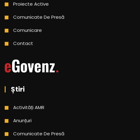
Proiecte Active
Comunicate De Presă
Comunicare
Contact
Știri
Activități AMR
Anunțuri
Comunicate De Presă