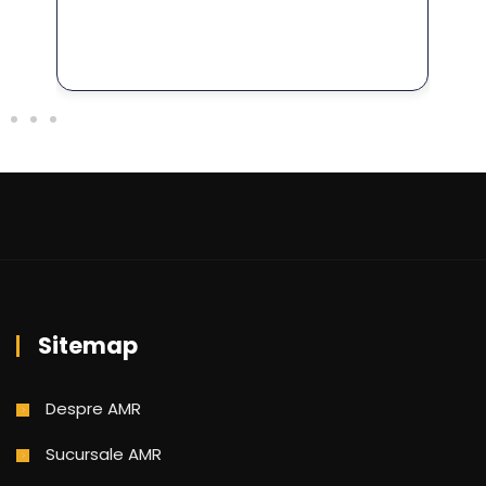
Sitemap
Despre AMR
Sucursale AMR