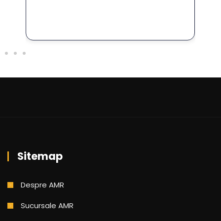
Sitemap
Despre AMR
Sucursale AMR