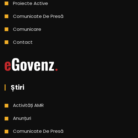
Proiecte Active
Comunicate De Presă
Comunicare
Contact
Știri
Activități AMR
Anunțuri
Comunicate De Presă