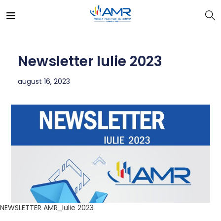
Newsletter Iulie 2023
august 16, 2023
NEWSLETTER AMR_Iulie 2023