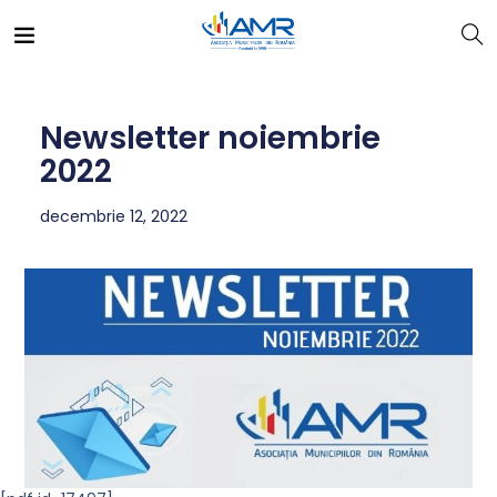
Newsletter noiembrie
2022
decembrie 12, 2022