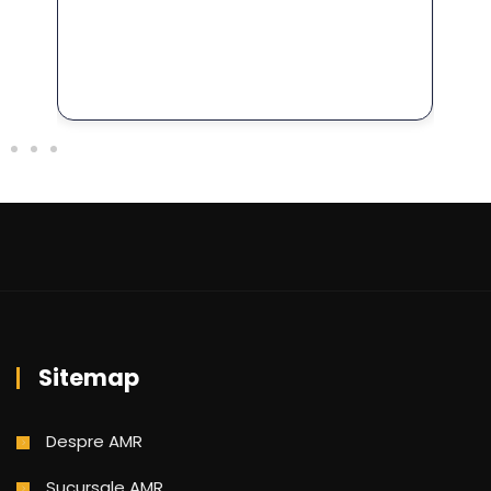
Sitemap
Despre AMR
Sucursale AMR