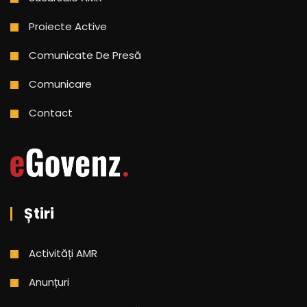
Proiecte Active
Comunicate De Presă
Comunicare
Contact
Știri
Activități AMR
Anunțuri