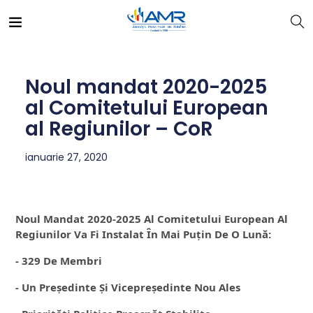
Noul mandat 2020-2025
al Comitetului European
al Regiunilor – CoR
ianuarie 27, 2020
Noul Mandat 2020-2025 Al Comitetului European Al 
Regiunilor Va Fi Instalat În Mai Puțin De O Lună:
- 329 De Membri
- Un Președinte Și Vicepreședinte Nou Ales 