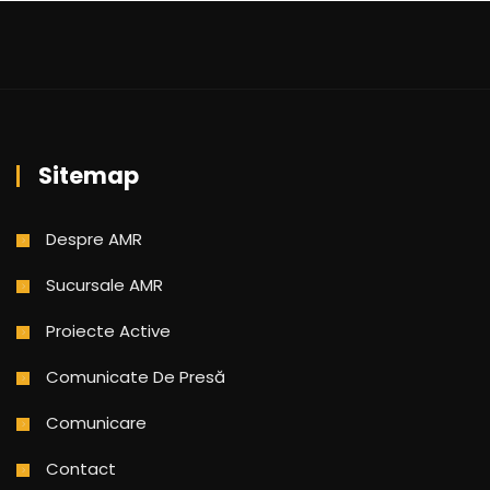
Sitemap
Despre AMR
Sucursale AMR
Proiecte Active
Comunicate De Presă
Comunicare
Contact