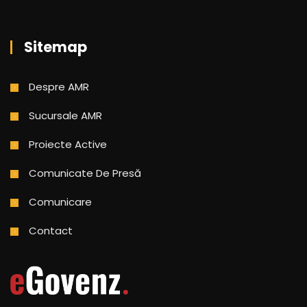
Sitemap
Despre AMR
Sucursale AMR
Proiecte Active
Comunicate De Presă
Comunicare
Contact