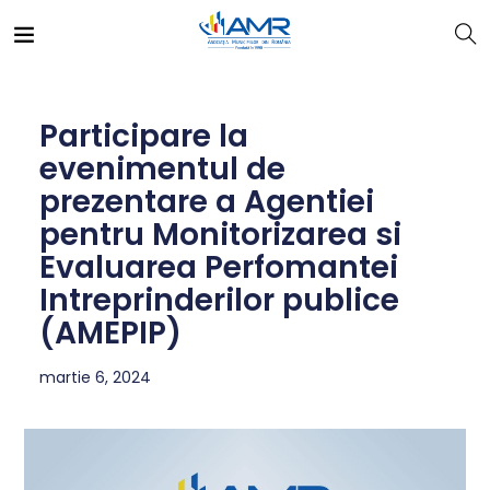
Participare la
evenimentul de
prezentare a Agentiei
pentru Monitorizarea si
Evaluarea Perfomantei
Intreprinderilor publice
(AMEPIP)
martie 6, 2024