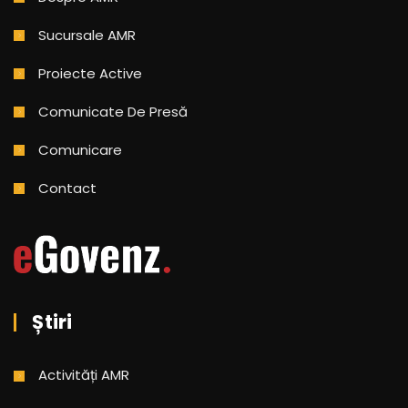
Sucursale AMR
Proiecte Active
Comunicate De Presă
Comunicare
Contact
Știri
Activități AMR