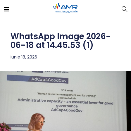
WhatsApp Image 2026-
06-18 at 14.45.53 (1)
iunie 18, 2026