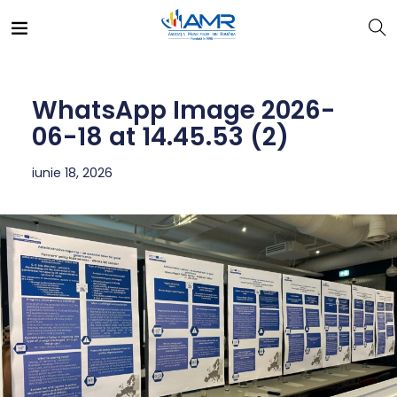
WhatsApp Image 2026-
06-18 at 14.45.53 (2)
iunie 18, 2026