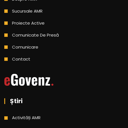
Sucursale AMR
Proiecte Active
Comunicate De Presă
Comunicare
Contact
Știri
Activități AMR