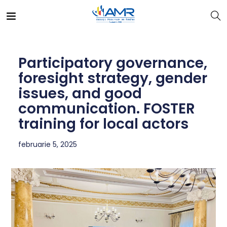
Participatory governance,
foresight strategy, gender
issues, and good
communication. FOSTER
training for local actors
februarie 5, 2025