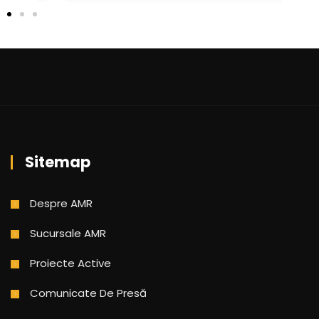
Sitemap
Despre AMR
Sucursale AMR
Proiecte Active
Comunicate De Presă