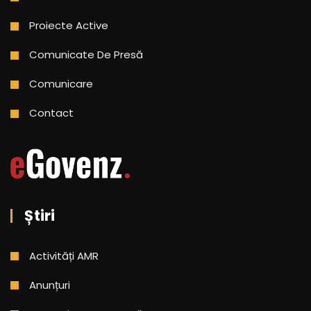
Proiecte Active
Comunicate De Presă
Comunicare
Contact
Știri
Activități AMR
Anunțuri