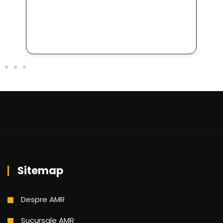
Sitemap
Despre AMR
Sucursale AMR