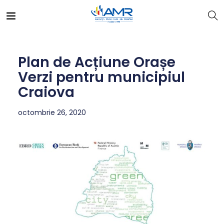
Plan de Acțiune Orașe
Verzi pentru municipiul
Craiova
octombrie 26, 2020