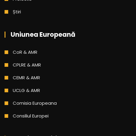
Știri
Uniunea Europeană
CoR & AMR
CPLRE & AMR
CEMR & AMR
UCLG & AMR
Comisia Europeana
Consiliul Europei