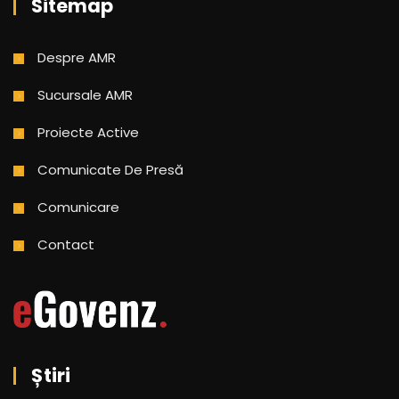
Sitemap
Despre AMR
Sucursale AMR
Proiecte Active
Comunicate De Presă
Comunicare
Contact
Știri