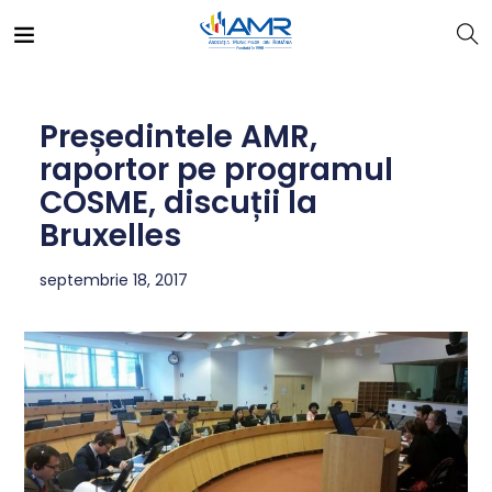
Președintele AMR,
raportor pe programul
COSME, discuții la
Bruxelles
septembrie 18, 2017