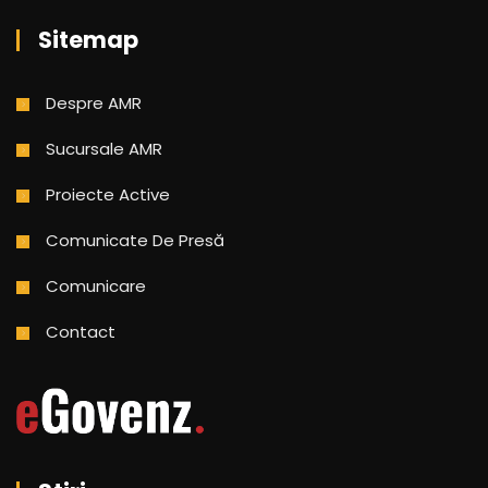
Sitemap
Despre AMR
Sucursale AMR
Proiecte Active
Comunicate De Presă
Comunicare
Contact