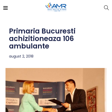
Primaria Bucuresti
achizitioneaza 106
ambulante
august 2, 2018