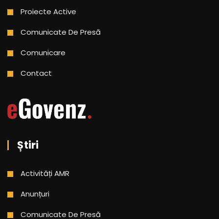
Proiecte Active
Comunicate De Presă
Comunicare
Contact
Știri
Activități AMR
Anunțuri
Comunicate De Presă