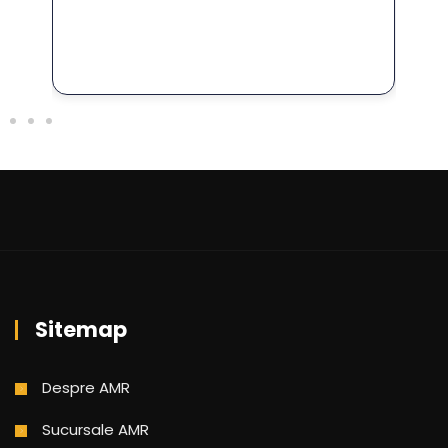
Sitemap
Despre AMR
Sucursale AMR