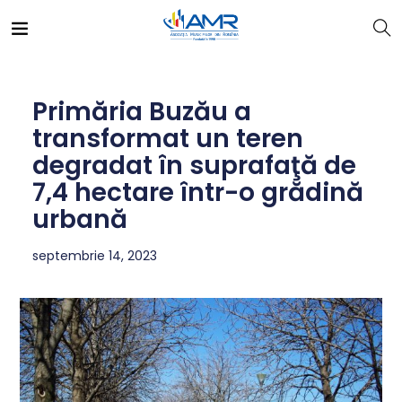
Primăria Buzău a
transformat un teren
degradat în suprafaţă de
7,4 hectare într-o grădină
urbană
septembrie 14, 2023