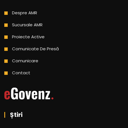
Despre AMR
Sucursale AMR
Proiecte Active
Comunicate De Presă
Comunicare
Contact
Știri